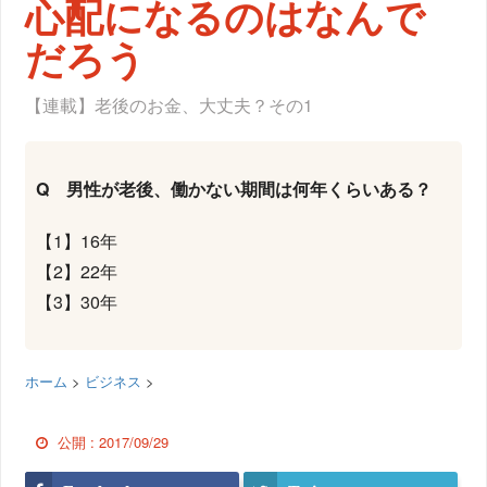
心配になるのはなんで
だろう
【連載】老後のお金、大丈夫？その1
Q 男性が老後、働かない期間は何年くらいある？
【1】16年
【2】22年
【3】30年
ホーム
>
ビジネス
>
公開 :
2017/09/29