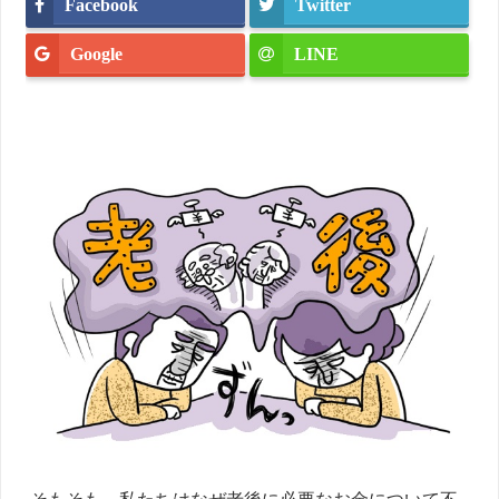
Facebook
Twitter
Google
LINE
そもそも、私たちはなぜ老後に必要なお金について不