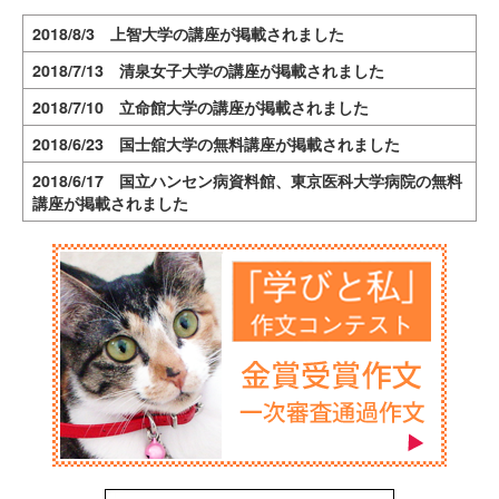
2018/8/3 上智大学の講座が掲載されました
2018/7/13 清泉女子大学の講座が掲載されました
2018/7/10 立命館大学の講座が掲載されました
2018/6/23 国士舘大学の無料講座が掲載されました
2018/6/17 国立ハンセン病資料館、東京医科大学病院の無料
講座が掲載されました