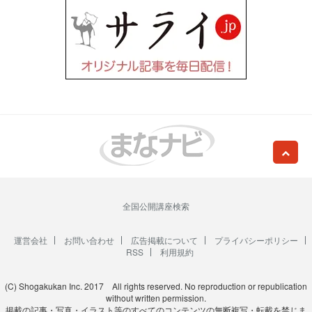
全国公開講座検索
運営会社
お問い合わせ
広告掲載について
プライバシーポリシー
RSS
利用規約
(C) Shogakukan Inc. 2017 All rights reserved. No reproduction or republication
without written permission.
掲載の記事・写真・イラスト等のすべてのコンテンツの無断複写・転載を禁じま