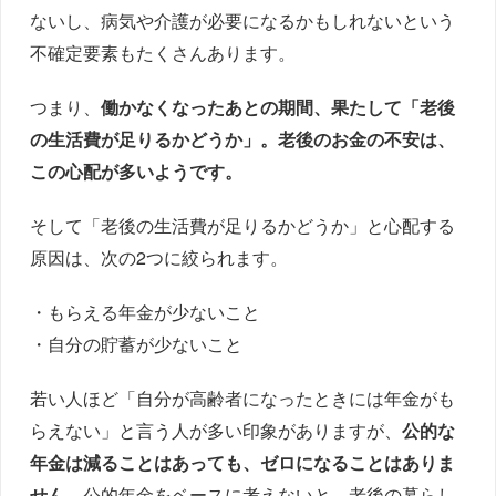
ないし、病気や介護が必要になるかもしれないという
不確定要素もたくさんあります。
つまり、
働かなくなったあとの期間、果たして「老後
の生活費が足りるかどうか」。老後のお金の不安は、
この心配が多いようです。
そして「老後の生活費が足りるかどうか」と心配する
原因は、次の2つに絞られます。
・もらえる年金が少ないこと
・自分の貯蓄が少ないこと
若い人ほど「自分が高齢者になったときには年金がも
らえない」と言う人が多い印象がありますが、
公的な
年金は減ることはあっても、ゼロになることはありま
せん。
公的年金をベースに考えないと、老後の暮らし