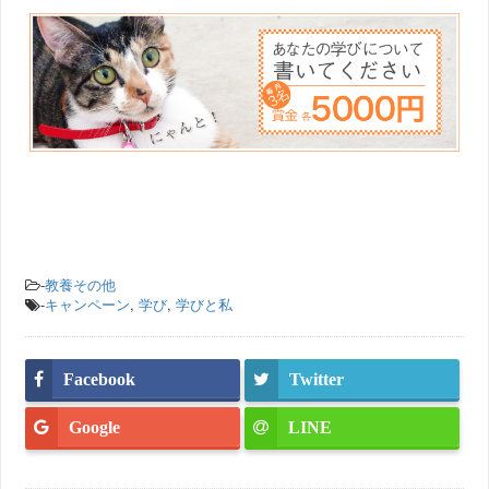
-
教養その他
-
キャンペーン
,
学び
,
学びと私
Facebook
Twitter
Google
LINE