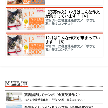
【応募作文】12月はこんな作文
が集まっています！［6］
12月の一次審査通過作文／「学びと
私」作文コンテスト
12月はこんな作文が集まってい
ます！［5］
12月の一次審査通過作文／「学びと
私」作文コンテスト
関連記事
英語は話してナンボ〈金賞受賞作文〉
12月の金賞受賞作文／「学びと私」作文コンテスト
自信をくれたインドネシア語〈金賞受賞作文〉