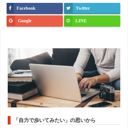
Facebook
Twitter
Google
LINE
「自力で歩いてみたい」の思いから