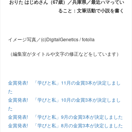
おりた はじめさん（67歳）／兵庫県／最近ハマってい
ること：文筆活動で小説を書く
イメージ写真／(c)DigitalGenetics / fotolia
（編集室がタイトルや文字の修正などをしています）
金賞発表! 「学びと私」11月の金賞3本が決定しまし
た
金賞発表! 「学びと私」10月の金賞3本が決定しまし
た
金賞発表! 「学びと私」9月の金賞3本が決定しました
金賞発表! 「学びと私」8月の金賞3本が決定しました