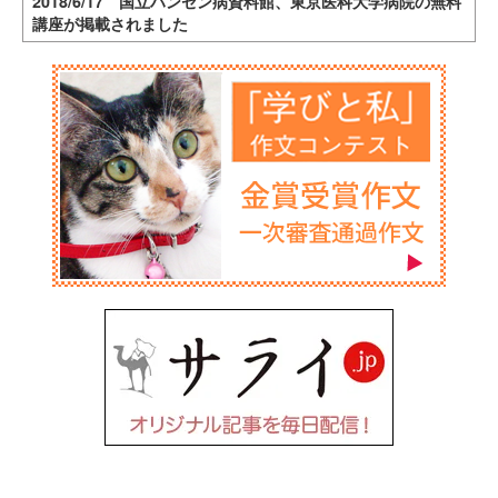
2018/6/17 国立ハンセン病資料館、東京医科大学病院の無料
講座が掲載されました