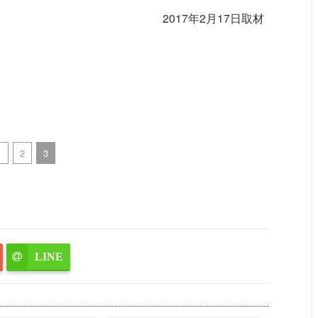
2017年2月17日取材
1
2
3
LINE