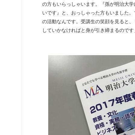
の方もいらっしゃいます。『孫が明治大学
いです』と、おっしゃった方もいました。
の活動なんです。受講生の笑顔を見ると、
していかなければと身が引き締まるのです