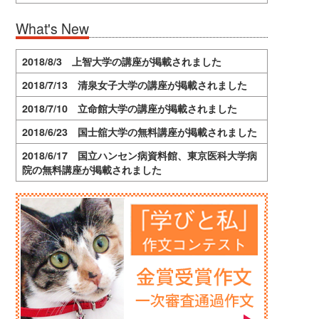
What's New
2018/8/3 上智大学の講座が掲載されました
2018/7/13 清泉女子大学の講座が掲載されました
2018/7/10 立命館大学の講座が掲載されました
2018/6/23 国士舘大学の無料講座が掲載されました
2018/6/17 国立ハンセン病資料館、東京医科大学病
院の無料講座が掲載されました