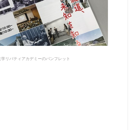
大学リバティアカデミーのパンフレット