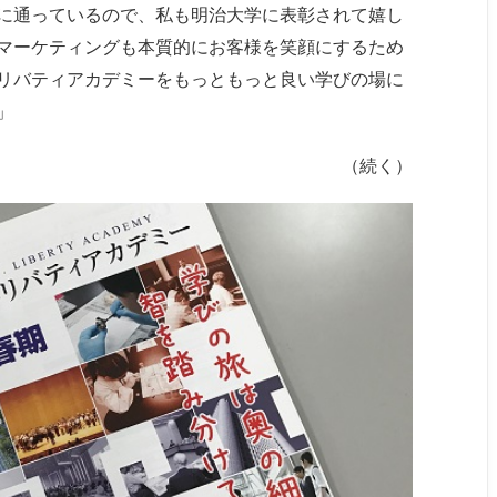
に通っているので、私も明治大学に表彰されて嬉し
マーケティングも本質的にお客様を笑顔にするため
リバティアカデミーをもっともっと良い学びの場に
」
（続く）