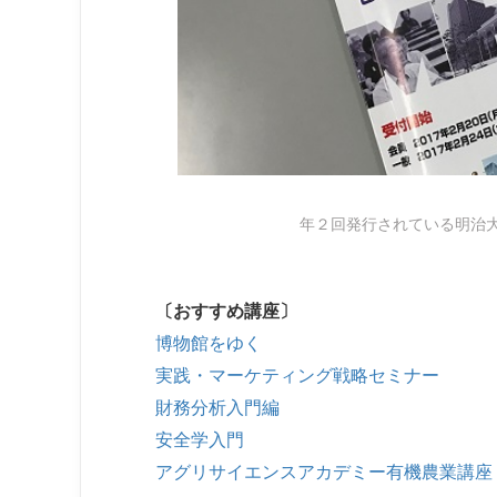
年２回発行されている明治
〔おすすめ講座〕
博物館をゆく
実践・マーケティング戦略セミナー
財務分析入門編
安全学入門
アグリサイエンスアカデミー有機農業講座