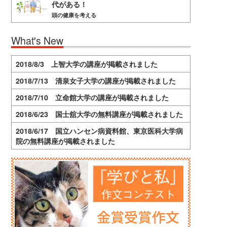
代がある！
頭の健康を考える
What's New
2018/8/3 上智大学の講座が掲載されました
2018/7/13 清泉女子大学の講座が掲載されました
2018/7/10 立命館大学の講座が掲載されました
2018/6/23 国士舘大学の無料講座が掲載されました
2018/6/17 国立ハンセン病資料館、東京医科大学病
院の無料講座が掲載されました