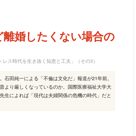
ど離婚したくない場合の
トレス時代を生き抜く知恵と工夫」（その3）
。石田純一による「不倫は文化だ」報道が21年前。
昔より厳しくなっているのか。国際医療福祉大学大
先生によれば「現代は夫婦関係の危機の時代」だと