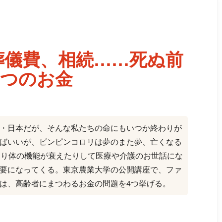
葬儀費、相続……死ぬ前
4つのお金
・日本だが、そんな私たちの命にもいつか終わりが
ばいいが、ピンピンコロリは夢のまた夢、亡くなる
たり体の機能が衰えたりして医療や介護のお世話にな
要になってくる。東京農業大学の公開講座で、ファ
は、高齢者にまつわるお金の問題を4つ挙げる。