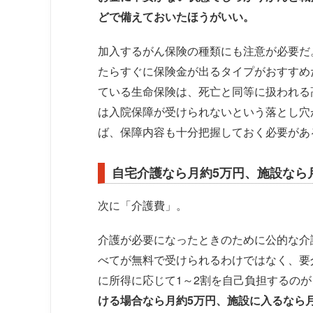
どで備えておいたほうがいい。
加入するがん保険の種類にも注意が必要だ
たらすぐに保険金が出るタイプがおすすめ
ている生命保険は、死亡と同等に扱われる
は入院保障が受けられないという落とし穴
ば、保障内容も十分把握しておく必要があ
自宅介護なら月約5万円、施設なら
次に「介護費」。
介護が必要になったときのために公的な介
べてが無料で受けられるわけではなく、要
に所得に応じて1～2割を自己負担するの
ける場合なら月約5万円、施設に入るなら