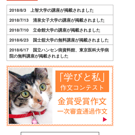
2018/8/3 上智大学の講座が掲載されました
2018/7/13 清泉女子大学の講座が掲載されました
2018/7/10 立命館大学の講座が掲載されました
2018/6/23 国士舘大学の無料講座が掲載されました
2018/6/17 国立ハンセン病資料館、東京医科大学病
院の無料講座が掲載されました