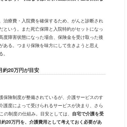
。治療費・入院費を確保するため、がんと診断され
だという。また死亡保障と入院特約がセットになっ
高度障害状態になった場合、保険金を受け取った後
がある。つまり保険を味方にして生きようと思え
る。
月約20万円が目安
護保険制度が整備されているが、介護サービスのす
介護度によって受けられるサービスが決まり、さら
がこの制度の仕組み。目安としては、
自宅で介護を受
月約20万円を、介護費用として考えておく必要があ