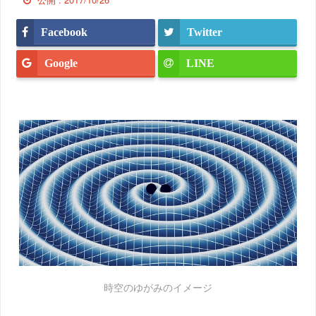
Facebook
Twitter
Google
LINE
時空のゆがみのイメージ