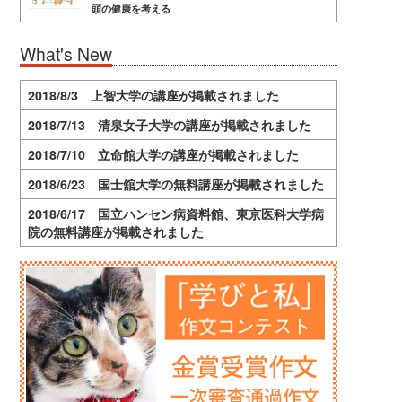
頭の健康を考える
What's New
2018/8/3 上智大学の講座が掲載されました
2018/7/13 清泉女子大学の講座が掲載されました
2018/7/10 立命館大学の講座が掲載されました
2018/6/23 国士舘大学の無料講座が掲載されました
2018/6/17 国立ハンセン病資料館、東京医科大学病
院の無料講座が掲載されました