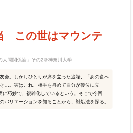
当 この世はマウンテ
の人間関係論」その2＠神奈川大学
友会。しかしひとりが席を立った途端、「あの食べ
そ…。実はこれ、相手を辱めて自分が優位に立
は実に巧妙で、複雑化しているという。そこで今回
のバリエーションを知ることから、対処法を探る。