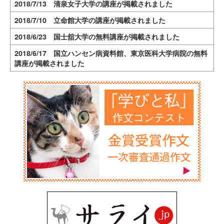
2018/7/13 清泉女子大学の講座が掲載されました
2018/7/10 立命館大学の講座が掲載されました
2018/6/23 国士舘大学の無料講座が掲載されました
2018/6/17 国立ハンセン病資料館、東京医科大学病院の無料
講座が掲載されました