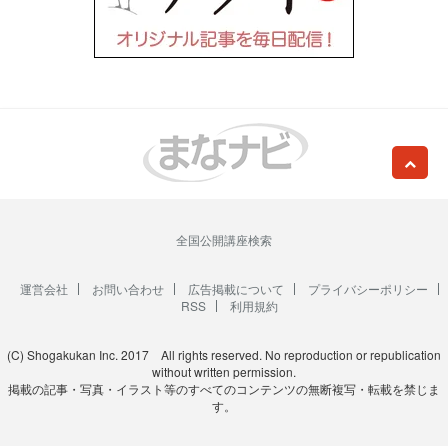
全国公開講座検索
運営会社
お問い合わせ
広告掲載について
プライバシーポリシー
RSS
利用規約
(C) Shogakukan Inc. 2017 All rights reserved. No reproduction or republication
without written permission.
掲載の記事・写真・イラスト等のすべてのコンテンツの無断複写・転載を禁じま
す。