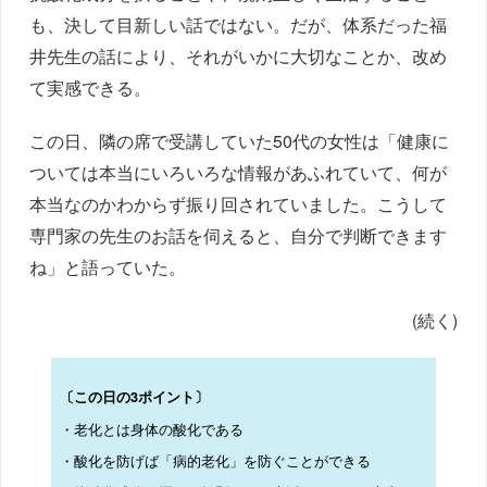
も、決して目新しい話ではない。だが、体系だった福
井先生の話により、それがいかに大切なことか、改め
て実感できる。
この日、隣の席で受講していた50代の女性は「健康に
ついては本当にいろいろな情報があふれていて、何が
本当なのかわからず振り回されていました。こうして
専門家の先生のお話を伺えると、自分で判断できます
ね」と語っていた。
(続く)
〔この日の3ポイント〕
・老化とは身体の酸化である
・酸化を防げば「病的老化」を防ぐことができる