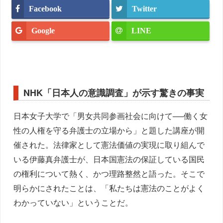
Facebook
Twitter
Google
LINE
NHK「日本人の意識調査」が示す驚きの事実
日本女子大学で「男女共同参画社会に向けて──働く女
性の人権を守る弁護士の立場から」と題した講座が開
催された。法律家として憲法価値の実現に取り組んで
いる伊藤真弁護士が、日本国憲法の保証している国民
の権利について熱く、かつ理路整然と語った。そこで
明らかにされたことは、「私たちは憲法のことがよく
わかっていない」ということだ。