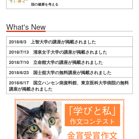
頭の健康を考える
What's New
2018/8/3 上智大学の講座が掲載されました
2018/7/13 清泉女子大学の講座が掲載されました
2018/7/10 立命館大学の講座が掲載されました
2018/6/23 国士舘大学の無料講座が掲載されました
2018/6/17 国立ハンセン病資料館、東京医科大学病院の無料
講座が掲載されました