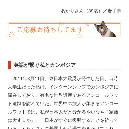
あかりさん（39歳）／岩手県
英語が繋ぐ私とカンボジア
2011年3月11日、東日本大震災が発生した日、当時
大学生だった私は、インターンシップでカンボジアに
滞在しており、有名な世界遺産であるアンコールワッ
ト遺跡を訪れていた。世界中の旅人が集まるアンコー
ルワットでは、私が日本人だと分かるやいなや「家族
は大丈夫か」、「日本がすぐに復興することを祈って
いる」とたくさんの外国人が英語で声をかけてくれ