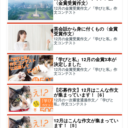
〈金賞受賞作文〉
12月の金賞受賞作文／「学びと私」作
文コンテスト
英会話から身に付くもの〈金賞
受賞作文〉
12月の金賞受賞作文／「学びと私」作
文コンテスト
「学びと私」12月の金賞3本が
決定しました
12月の金賞受賞作文／「学びと私」作
文コンテスト
【応募作文】12月はこんな作文
が集まっています！［6］
12月の一次審査通過作文／「学びと
私」作文コンテスト
12月はこんな作文が集まってい
ます！［5］