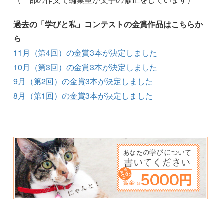
過去の「学びと私」コンテストの金賞作品はこちらか
ら
11月（第4回）の金賞3本が決定しました
10月（第3回）の金賞3本が決定しました
9月（第2回）の金賞3本が決定しました
8月（第1回）の金賞3本が決定しました