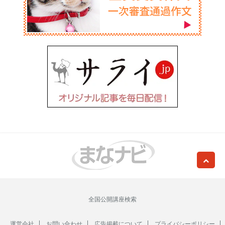
全国公開講座検索
運営会社
お問い合わせ
広告掲載について
プライバシーポリシー