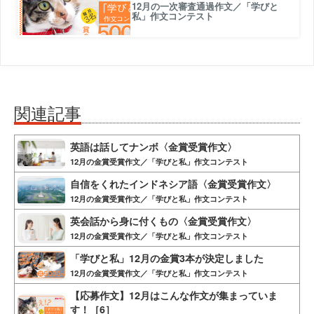
12月の一次審査通過作文／「学びと
私」作文コンテスト
関連記事
英語は話してナンボ〈金賞受賞作文〉
12月の金賞受賞作文／「学びと私」作文コンテスト
自信をくれたインドネシア語〈金賞受賞作文〉
12月の金賞受賞作文／「学びと私」作文コンテスト
英会話から身に付くもの〈金賞受賞作文〉
12月の金賞受賞作文／「学びと私」作文コンテスト
「学びと私」12月の金賞3本が決定しました
12月の金賞受賞作文／「学びと私」作文コンテスト
【応募作文】12月はこんな作文が集まっていま
す！［6］