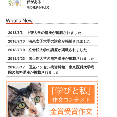
代がある！
頭の健康を考える
What's New
2018/8/3 上智大学の講座が掲載されました
2018/7/13 清泉女子大学の講座が掲載されました
2018/7/10 立命館大学の講座が掲載されました
2018/6/23 国士舘大学の無料講座が掲載されました
2018/6/17 国立ハンセン病資料館、東京医科大学病
院の無料講座が掲載されました