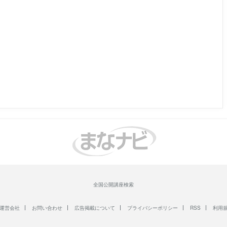
全国公開講座検索
運営会社
お問い合わせ
広告掲載について
プライバシーポリシー
RSS
利用