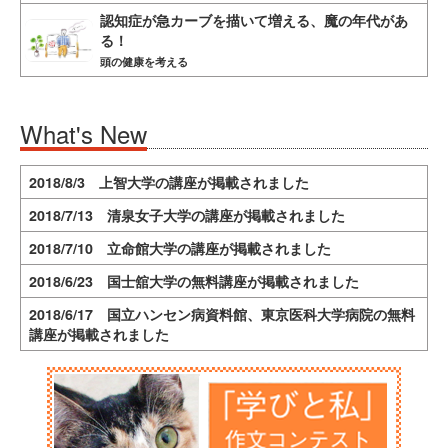
認知症が急カーブを描いて増える、魔の年代があ
る！
頭の健康を考える
What's New
2018/8/3 上智大学の講座が掲載されました
2018/7/13 清泉女子大学の講座が掲載されました
2018/7/10 立命館大学の講座が掲載されました
2018/6/23 国士舘大学の無料講座が掲載されました
2018/6/17 国立ハンセン病資料館、東京医科大学病院の無料
講座が掲載されました