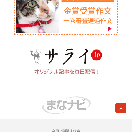
全国公開講座検索