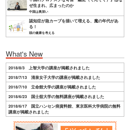
ぜ生まれ、広まったのか
中国は奥深い
認知症が急カーブを描いて増える、魔の年代があ
る！
頭の健康を考える
What's New
2018/8/3 上智大学の講座が掲載されました
2018/7/13 清泉女子大学の講座が掲載されました
2018/7/10 立命館大学の講座が掲載されました
2018/6/23 国士舘大学の無料講座が掲載されました
2018/6/17 国立ハンセン病資料館、東京医科大学病院の無料
講座が掲載されました