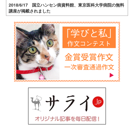
2018/6/17 国立ハンセン病資料館、東京医科大学病院の無料
講座が掲載されました