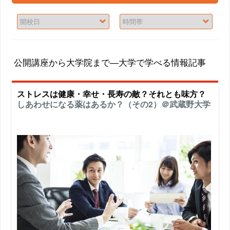
公開講座から大学院まで―大学で学べる情報記事
ストレスは健康・幸せ・長寿の敵？それとも味方？
しあわせになる薬はあるか？（その2）＠武蔵野大学