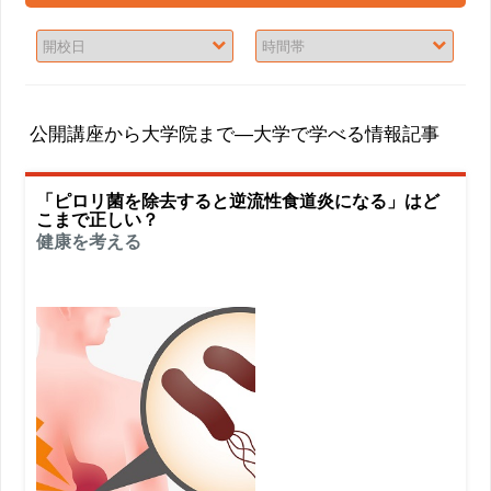
公開講座から大学院まで―大学で学べる情報記事
「ピロリ菌を除去すると逆流性食道炎になる」はど
こまで正しい？
健康を考える