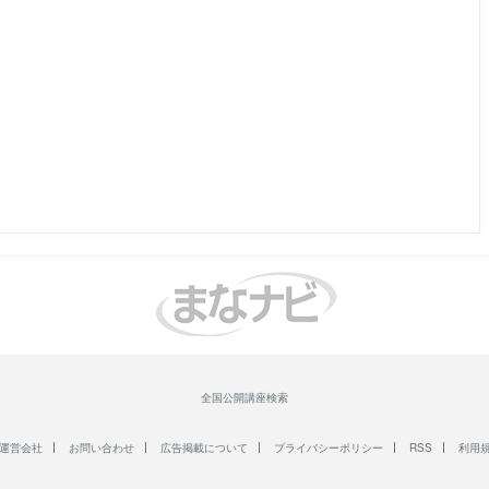
全国公開講座検索
運営会社
お問い合わせ
広告掲載について
プライバシーポリシー
RSS
利用