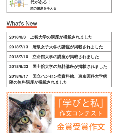
代がある！
頭の健康を考える
What's New
2018/8/3 上智大学の講座が掲載されました
2018/7/13 清泉女子大学の講座が掲載されました
2018/7/10 立命館大学の講座が掲載されました
2018/6/23 国士舘大学の無料講座が掲載されました
2018/6/17 国立ハンセン病資料館、東京医科大学病
院の無料講座が掲載されました