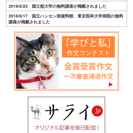
2018/6/23 国士舘大学の無料講座が掲載されました
2018/6/17 国立ハンセン病資料館、東京医科大学病院の無料
講座が掲載されました