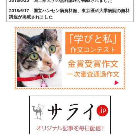
2018/6/23 国士舘大学の無料講座が掲載されました
2018/6/17 国立ハンセン病資料館、東京医科大学病院の無料
講座が掲載されました