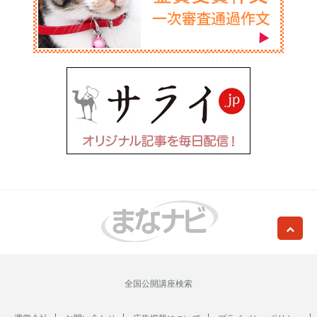
全国公開講座検索