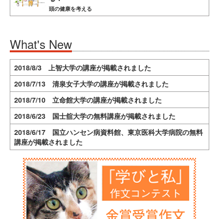
頭の健康を考える
What's New
2018/8/3 上智大学の講座が掲載されました
2018/7/13 清泉女子大学の講座が掲載されました
2018/7/10 立命館大学の講座が掲載されました
2018/6/23 国士舘大学の無料講座が掲載されました
2018/6/17 国立ハンセン病資料館、東京医科大学病院の無料
講座が掲載されました