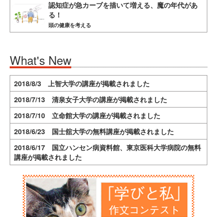
認知症が急カーブを描いて増える、魔の年代があ
る！
頭の健康を考える
What's New
2018/8/3 上智大学の講座が掲載されました
2018/7/13 清泉女子大学の講座が掲載されました
2018/7/10 立命館大学の講座が掲載されました
2018/6/23 国士舘大学の無料講座が掲載されました
2018/6/17 国立ハンセン病資料館、東京医科大学病院の無料
講座が掲載されました