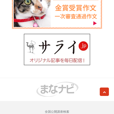
全国公開講座検索