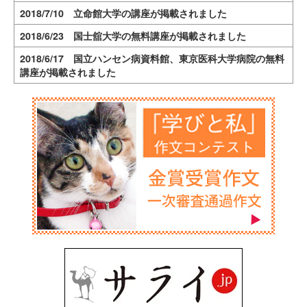
2018/7/10 立命館大学の講座が掲載されました
2018/6/23 国士舘大学の無料講座が掲載されました
2018/6/17 国立ハンセン病資料館、東京医科大学病院の無料
講座が掲載されました