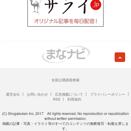
全国公開講座検索
運営会社
お問い合わせ
広告掲載について
プライバシーポリシー
RSS
利用規約
(C) Shogakukan Inc. 2017 All rights reserved. No reproduction or republication
without written permission.
掲載の記事・写真・イラスト等のすべてのコンテンツの無断複写・転載を禁じま
す。