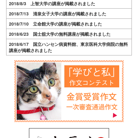
2018/8/3 上智大学の講座が掲載されました
2018/7/13 清泉女子大学の講座が掲載されました
2018/7/10 立命館大学の講座が掲載されました
2018/6/23 国士舘大学の無料講座が掲載されました
2018/6/17 国立ハンセン病資料館、東京医科大学病院の無料
講座が掲載されました