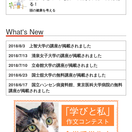
る！
頭の健康を考える
What's New
2018/8/3 上智大学の講座が掲載されました
2018/7/13 清泉女子大学の講座が掲載されました
2018/7/10 立命館大学の講座が掲載されました
2018/6/23 国士舘大学の無料講座が掲載されました
2018/6/17 国立ハンセン病資料館、東京医科大学病院の無料
講座が掲載されました