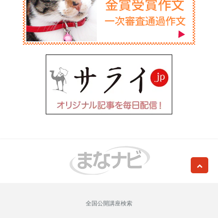
全国公開講座検索