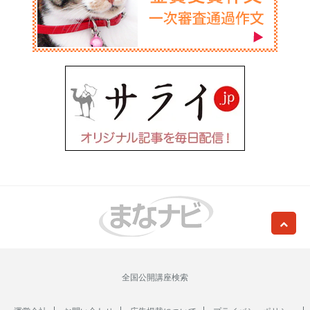
全国公開講座検索