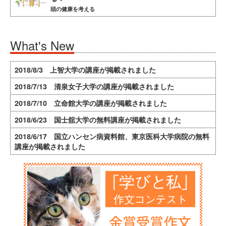
頭の健康を考える
What's New
2018/8/3 上智大学の講座が掲載されました
2018/7/13 清泉女子大学の講座が掲載されました
2018/7/10 立命館大学の講座が掲載されました
2018/6/23 国士舘大学の無料講座が掲載されました
2018/6/17 国立ハンセン病資料館、東京医科大学病院の無料
講座が掲載されました