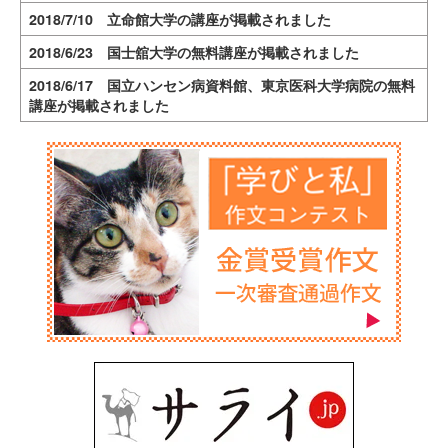
2018/7/10 立命館大学の講座が掲載されました
2018/6/23 国士舘大学の無料講座が掲載されました
2018/6/17 国立ハンセン病資料館、東京医科大学病院の無料
講座が掲載されました