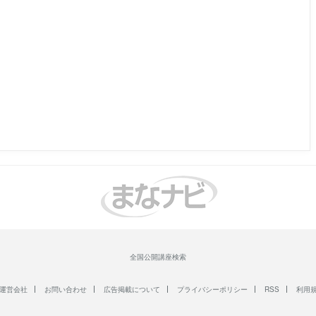
全国公開講座検索
運営会社
お問い合わせ
広告掲載について
プライバシーポリシー
RSS
利用