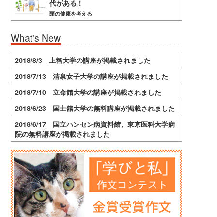
代がある！
頭の健康を考える
What's New
2018/8/3 上智大学の講座が掲載されました
2018/7/13 清泉女子大学の講座が掲載されました
2018/7/10 立命館大学の講座が掲載されました
2018/6/23 国士舘大学の無料講座が掲載されました
2018/6/17 国立ハンセン病資料館、東京医科大学病
院の無料講座が掲載されました