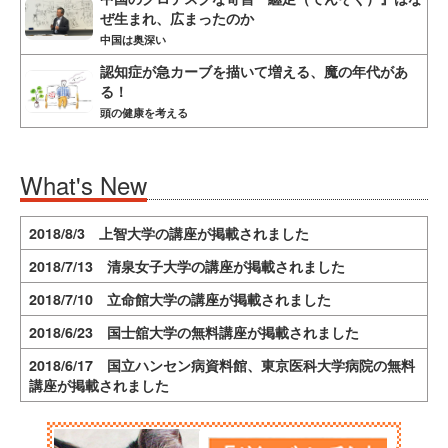
ぜ生まれ、広まったのか
中国は奥深い
認知症が急カーブを描いて増える、魔の年代があ
る！
頭の健康を考える
What's New
2018/8/3 上智大学の講座が掲載されました
2018/7/13 清泉女子大学の講座が掲載されました
2018/7/10 立命館大学の講座が掲載されました
2018/6/23 国士舘大学の無料講座が掲載されました
2018/6/17 国立ハンセン病資料館、東京医科大学病院の無料
講座が掲載されました