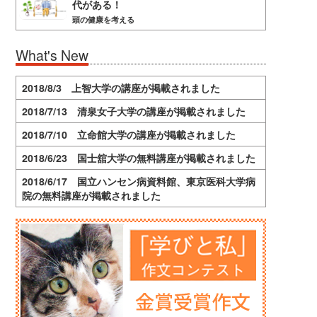
代がある！
頭の健康を考える
What's New
2018/8/3 上智大学の講座が掲載されました
2018/7/13 清泉女子大学の講座が掲載されました
2018/7/10 立命館大学の講座が掲載されました
2018/6/23 国士舘大学の無料講座が掲載されました
2018/6/17 国立ハンセン病資料館、東京医科大学病
院の無料講座が掲載されました