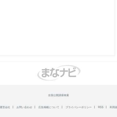
全国公開講座検索
運営会社
お問い合わせ
広告掲載について
プライバシーポリシー
RSS
利用