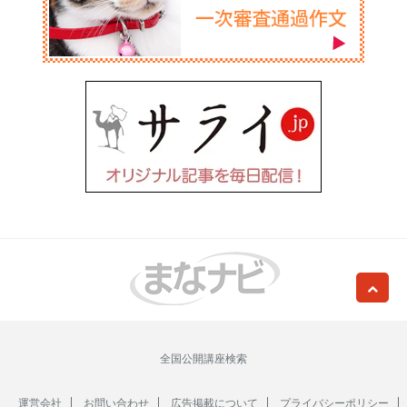
全国公開講座検索
運営会社
お問い合わせ
広告掲載について
プライバシーポリシー