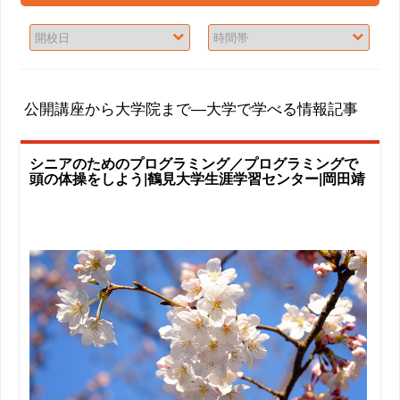
公開講座から大学院まで―大学で学べる情報記事
シニアのためのプログラミング／プログラミングで
頭の体操をしよう|鶴見大学生涯学習センター|岡田靖