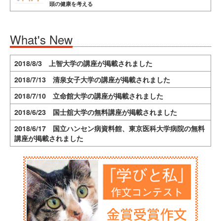
頭の健康を考える
What's New
2018/8/3 上智大学の講座が掲載されました
2018/7/13 清泉女子大学の講座が掲載されました
2018/7/10 立命館大学の講座が掲載されました
2018/6/23 国士舘大学の無料講座が掲載されました
2018/6/17 国立ハンセン病資料館、東京医科大学病院の無料
講座が掲載されました