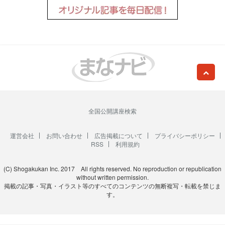
全国公開講座検索
運営会社
お問い合わせ
広告掲載について
プライバシーポリシー
RSS
利用規約
(C) Shogakukan Inc. 2017 All rights reserved. No reproduction or republication
without written permission.
掲載の記事・写真・イラスト等のすべてのコンテンツの無断複写・転載を禁じま
す。