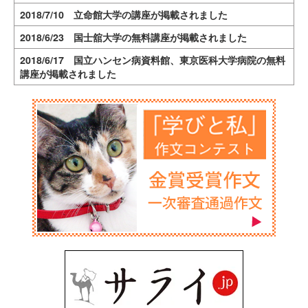
2018/7/10 立命館大学の講座が掲載されました
2018/6/23 国士舘大学の無料講座が掲載されました
2018/6/17 国立ハンセン病資料館、東京医科大学病院の無料
講座が掲載されました