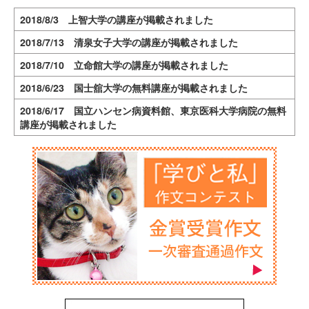
2018/8/3 上智大学の講座が掲載されました
2018/7/13 清泉女子大学の講座が掲載されました
2018/7/10 立命館大学の講座が掲載されました
2018/6/23 国士舘大学の無料講座が掲載されました
2018/6/17 国立ハンセン病資料館、東京医科大学病院の無料
講座が掲載されました