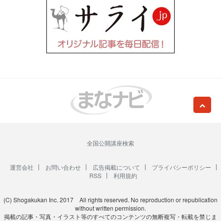
全国公開講座検索
運営会社
お問い合わせ
広告掲載について
プライバシーポリシー
RSS
利用規約
(C) Shogakukan Inc. 2017 All rights reserved. No reproduction or republication
without written permission.
掲載の記事・写真・イラスト等のすべてのコンテンツの無断複写・転載を禁じま