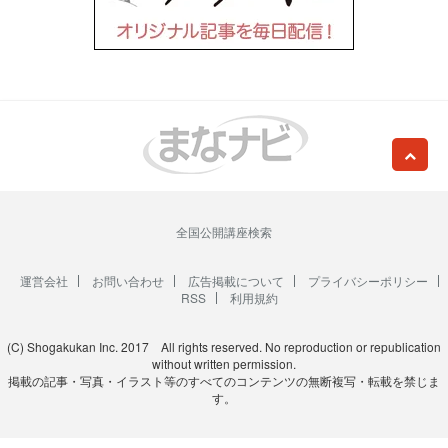
全国公開講座検索
運営会社
お問い合わせ
広告掲載について
プライバシーポリシー
RSS
利用規約
(C) Shogakukan Inc. 2017 All rights reserved. No reproduction or republication
without written permission.
掲載の記事・写真・イラスト等のすべてのコンテンツの無断複写・転載を禁じま
す。