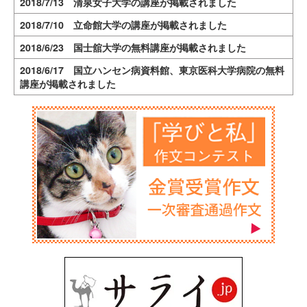
2018/7/13 清泉女子大学の講座が掲載されました
2018/7/10 立命館大学の講座が掲載されました
2018/6/23 国士舘大学の無料講座が掲載されました
2018/6/17 国立ハンセン病資料館、東京医科大学病院の無料
講座が掲載されました