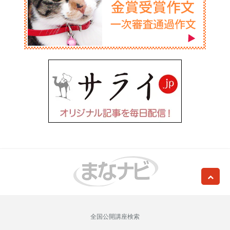
全国公開講座検索