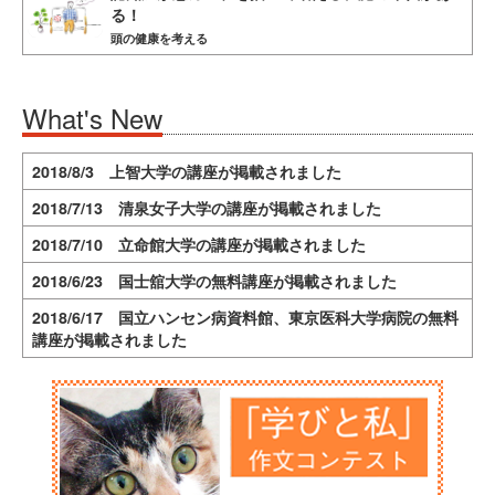
る！
頭の健康を考える
What's New
2018/8/3 上智大学の講座が掲載されました
2018/7/13 清泉女子大学の講座が掲載されました
2018/7/10 立命館大学の講座が掲載されました
2018/6/23 国士舘大学の無料講座が掲載されました
2018/6/17 国立ハンセン病資料館、東京医科大学病院の無料
講座が掲載されました