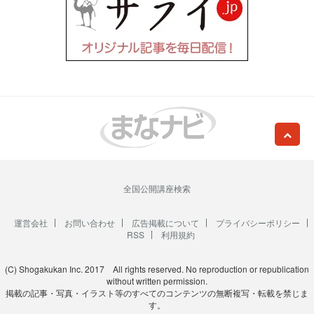
全国公開講座検索
運営会社
お問い合わせ
広告掲載について
プライバシーポリシー
RSS
利用規約
(C) Shogakukan Inc. 2017 All rights reserved. No reproduction or republication
without written permission.
掲載の記事・写真・イラスト等のすべてのコンテンツの無断複写・転載を禁じま
す。