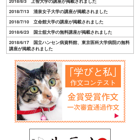
2018/8/3 上智大学の講座が掲載されました
2018/7/13 清泉女子大学の講座が掲載されました
2018/7/10 立命館大学の講座が掲載されました
2018/6/23 国士舘大学の無料講座が掲載されました
2018/6/17 国立ハンセン病資料館、東京医科大学病院の無料
講座が掲載されました