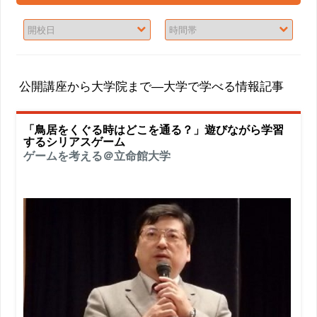
公開講座から大学院まで―大学で学べる情報記事
「鳥居をくぐる時はどこを通る？」遊びながら学習
するシリアスゲーム
ゲームを考える＠立命館大学