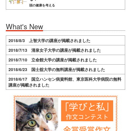
頭の健康を考える
What's New
2018/8/3 上智大学の講座が掲載されました
2018/7/13 清泉女子大学の講座が掲載されました
2018/7/10 立命館大学の講座が掲載されました
2018/6/23 国士舘大学の無料講座が掲載されました
2018/6/17 国立ハンセン病資料館、東京医科大学病院の無料
講座が掲載されました