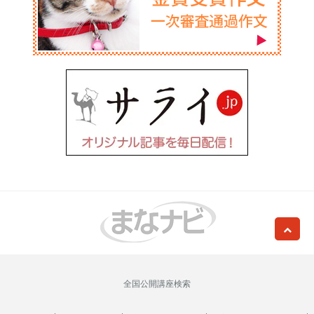
全国公開講座検索