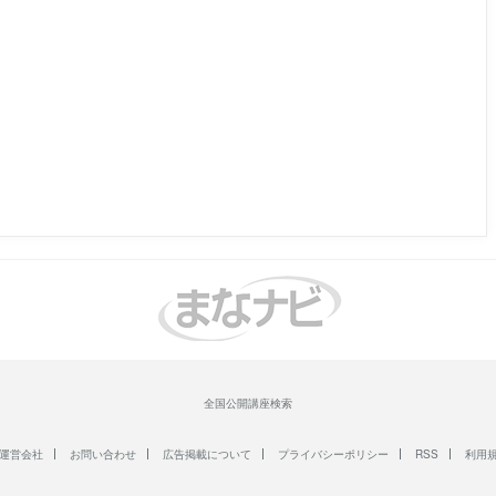
全国公開講座検索
運営会社
お問い合わせ
広告掲載について
プライバシーポリシー
RSS
利用