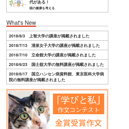
代がある！
頭の健康を考える
What's New
2018/8/3 上智大学の講座が掲載されました
2018/7/13 清泉女子大学の講座が掲載されました
2018/7/10 立命館大学の講座が掲載されました
2018/6/23 国士舘大学の無料講座が掲載されました
2018/6/17 国立ハンセン病資料館、東京医科大学病
院の無料講座が掲載されました