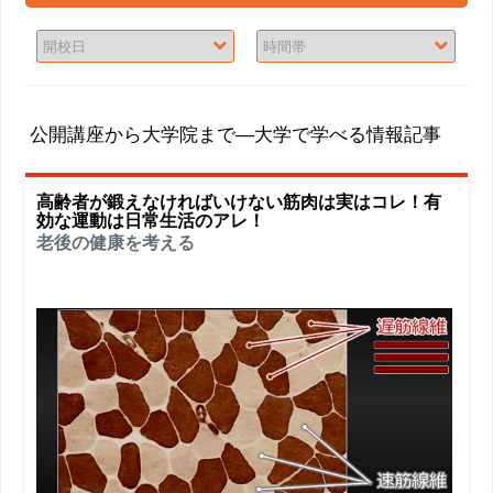
公開講座から大学院まで―大学で学べる情報記事
高齢者が鍛えなければいけない筋肉は実はコレ！有
効な運動は日常生活のアレ！
老後の健康を考える