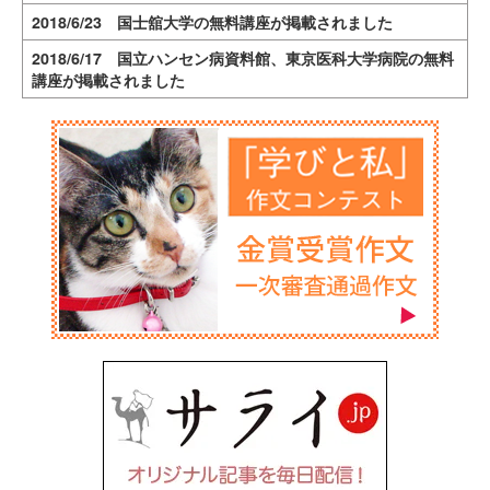
2018/6/23 国士舘大学の無料講座が掲載されました
2018/6/17 国立ハンセン病資料館、東京医科大学病院の無料
講座が掲載されました