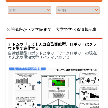
公開講座から大学院まで―大学で学べる情報記事
アトムやドラえもんは自己完結型、ロボットはクラ
ウド型で進化する
自律移動型ロボットとネットワークロボットの現在
と未来＠明治大学リバティアカデミー