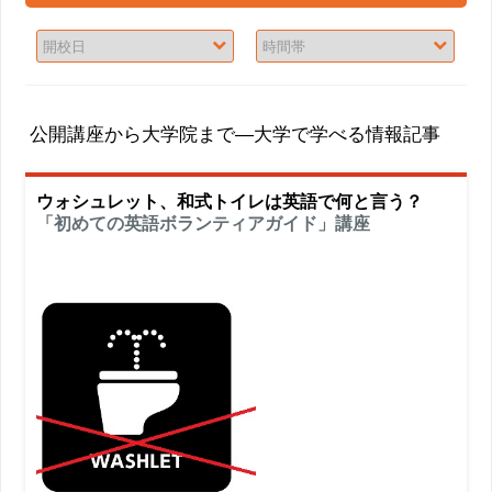
公開講座から大学院まで―大学で学べる情報記事
ウォシュレット、和式トイレは英語で何と言う？
「初めての英語ボランティアガイド」講座