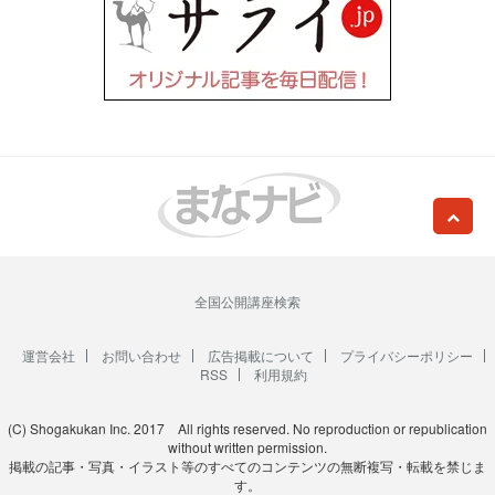
全国公開講座検索
運営会社
お問い合わせ
広告掲載について
プライバシーポリシー
RSS
利用規約
(C) Shogakukan Inc. 2017 All rights reserved. No reproduction or republication
without written permission.
掲載の記事・写真・イラスト等のすべてのコンテンツの無断複写・転載を禁じま
す。