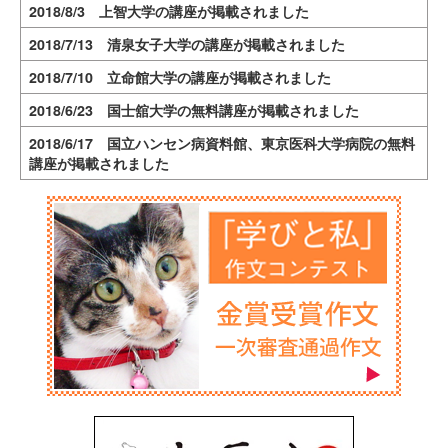
2018/8/3 上智大学の講座が掲載されました
2018/7/13 清泉女子大学の講座が掲載されました
2018/7/10 立命館大学の講座が掲載されました
2018/6/23 国士舘大学の無料講座が掲載されました
2018/6/17 国立ハンセン病資料館、東京医科大学病院の無料
講座が掲載されました