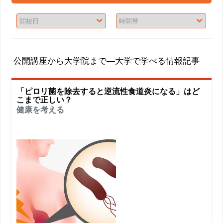
公開講座から大学院まで―大学で学べる情報記事
「ピロリ菌を除去すると逆流性食道炎になる」はど
こまで正しい？
健康を考える