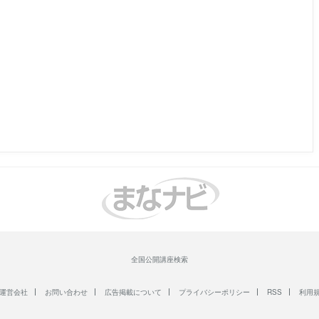
全国公開講座検索
運営会社
お問い合わせ
広告掲載について
プライバシーポリシー
RSS
利用