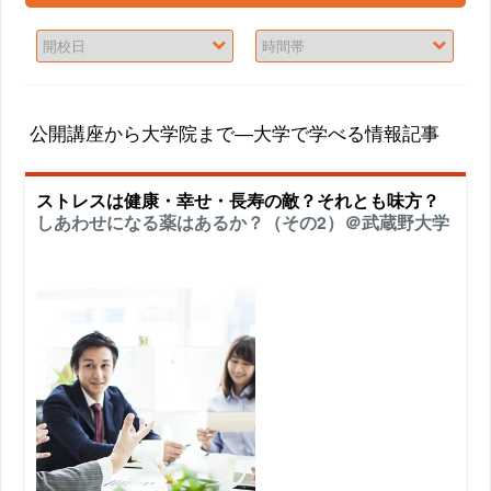
公開講座から大学院まで―大学で学べる情報記事
ストレスは健康・幸せ・長寿の敵？それとも味方？
しあわせになる薬はあるか？（その2）＠武蔵野大学