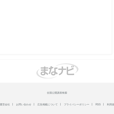
全国公開講座検索
運営会社
お問い合わせ
広告掲載について
プライバシーポリシー
RSS
利用