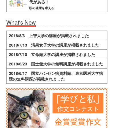
代がある！
頭の健康を考える
What's New
2018/8/3 上智大学の講座が掲載されました
2018/7/13 清泉女子大学の講座が掲載されました
2018/7/10 立命館大学の講座が掲載されました
2018/6/23 国士舘大学の無料講座が掲載されました
2018/6/17 国立ハンセン病資料館、東京医科大学病
院の無料講座が掲載されました