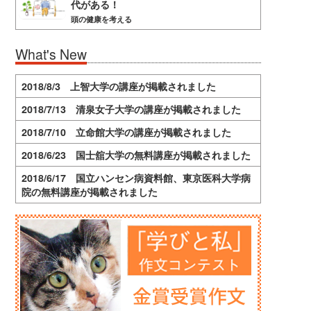
代がある！
頭の健康を考える
What's New
2018/8/3 上智大学の講座が掲載されました
2018/7/13 清泉女子大学の講座が掲載されました
2018/7/10 立命館大学の講座が掲載されました
2018/6/23 国士舘大学の無料講座が掲載されました
2018/6/17 国立ハンセン病資料館、東京医科大学病
院の無料講座が掲載されました