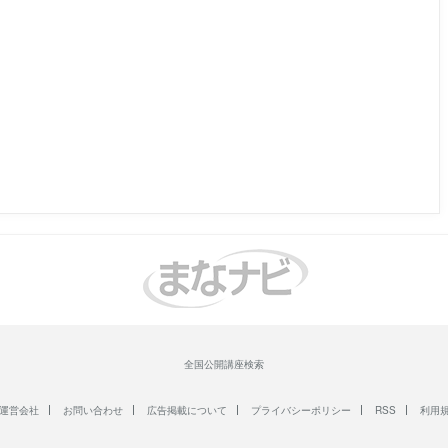
全国公開講座検索
運営会社
お問い合わせ
広告掲載について
プライバシーポリシー
RSS
利用