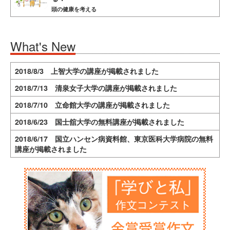
頭の健康を考える
What's New
2018/8/3 上智大学の講座が掲載されました
2018/7/13 清泉女子大学の講座が掲載されました
2018/7/10 立命館大学の講座が掲載されました
2018/6/23 国士舘大学の無料講座が掲載されました
2018/6/17 国立ハンセン病資料館、東京医科大学病院の無料
講座が掲載されました