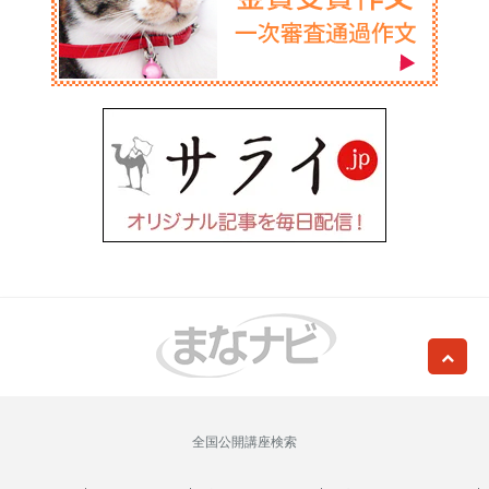
全国公開講座検索