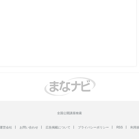
全国公開講座検索
運営会社
お問い合わせ
広告掲載について
プライバシーポリシー
RSS
利用