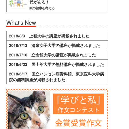
代がある！
頭の健康を考える
What's New
2018/8/3 上智大学の講座が掲載されました
2018/7/13 清泉女子大学の講座が掲載されました
2018/7/10 立命館大学の講座が掲載されました
2018/6/23 国士舘大学の無料講座が掲載されました
2018/6/17 国立ハンセン病資料館、東京医科大学病
院の無料講座が掲載されました