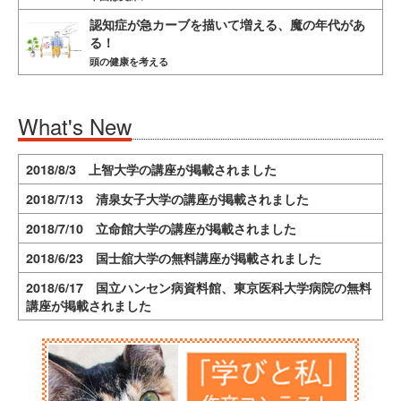
認知症が急カーブを描いて増える、魔の年代があ
る！
頭の健康を考える
What's New
2018/8/3 上智大学の講座が掲載されました
2018/7/13 清泉女子大学の講座が掲載されました
2018/7/10 立命館大学の講座が掲載されました
2018/6/23 国士舘大学の無料講座が掲載されました
2018/6/17 国立ハンセン病資料館、東京医科大学病院の無料
講座が掲載されました