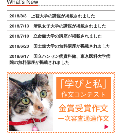
What's New
2018/8/3 上智大学の講座が掲載されました
2018/7/13 清泉女子大学の講座が掲載されました
2018/7/10 立命館大学の講座が掲載されました
2018/6/23 国士舘大学の無料講座が掲載されました
2018/6/17 国立ハンセン病資料館、東京医科大学病
院の無料講座が掲載されました