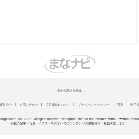
全国公開講座検索
運営会社
お問い合わせ
広告掲載について
プライバシーポリシー
RSS
利用
Shogakukan Inc. 2017 All rights reserved. No reproduction or republication without written permis
掲載の記事・写真・イラスト等のすべてのコンテンツの無断複写・転載を禁じます。