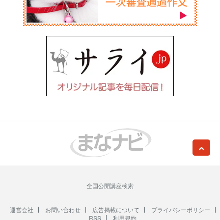
全国公開講座検索
運営会社
お問い合わせ
広告掲載について
プライバシーポリシー
RSS
利用規約