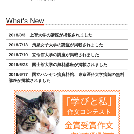
What's New
2018/8/3 上智大学の講座が掲載されました
2018/7/13 清泉女子大学の講座が掲載されました
2018/7/10 立命館大学の講座が掲載されました
2018/6/23 国士舘大学の無料講座が掲載されました
2018/6/17 国立ハンセン病資料館、東京医科大学病院の無料
講座が掲載されました