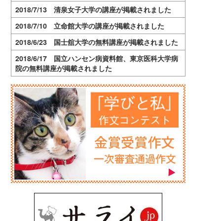
2018/7/13 清泉女子大学の講座が掲載されました
2018/7/10 立命館大学の講座が掲載されました
2018/6/23 国士舘大学の無料講座が掲載されました
2018/6/17 国立ハンセン病資料館、東京医科大学病
院の無料講座が掲載されました